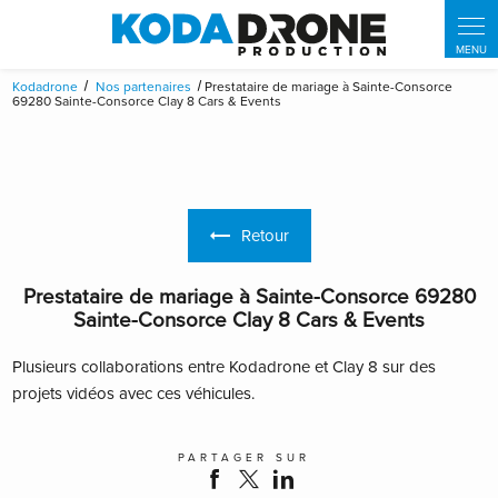
Panneau de gestion des cookies
Kodadrone
Nos partenaires
Prestataire de mariage à Sainte-Consorce
69280 Sainte-Consorce Clay 8 Cars & Events
Retour
Prestataire de mariage à Sainte-Consorce 69280
Sainte-Consorce Clay 8 Cars & Events
Plusieurs collaborations entre Kodadrone et Clay 8 sur des
projets vidéos avec ces véhicules.
PARTAGER SUR